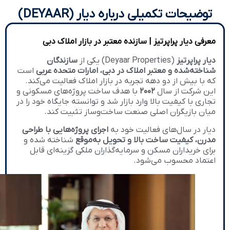
توضیحات تکمیلی درباره دیار (DEYAAR)
معرفی دیار پراپرتیز | سازنده معتبر در بازار املاک دبی
دیار پراپرتیز
(Deyaar Properties) یکی از
سازندگان
شناخته‌شده و معتبر املاک در دبی، امارات متحده عربی
است
که با بیش از دو دهه تجربه در بازار املاک فعالیت می‌کند.
این شرکت از سال
۲۰۰۲
با هدف ساخت پروژه‌های مسکونی و
تجاری با کیفیت بالا وارد بازار شد و توانسته جایگاه خود را در
میان بازیگران اصلی صنعت ساخت‌وساز تثبیت کند.
دیار در سال‌های فعالیت خود به
اجرای پروژه‌هایی با طراحی
مدرن، کیفیت ساخت بالا و تحویل به‌موقع
شناخته شده و
برای خریداران مسکن و سرمایه‌گذاران ملکی گزینه‌ای قابل
اعتماد محسوب می‌شود.