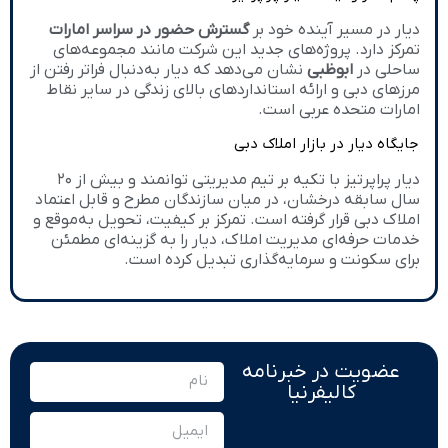
دیار در مسیر آینده خود بر
گسترش حضور در سراسر امارات
تمرکز دارد. پروژه‌های جدید این شرکت مانند مجموعه‌های
ساحلی در
ابوظبی
نشان می‌دهد که دیار به‌دنبال فراتر رفتن از
مرزهای دبی و ارائه استانداردهای بالای زندگی در سایر نقاط
امارات متحده عربی است.
جایگاه دیار در بازار املاک دبی
دیار پراپرتیز با تکیه بر تیم مدیریتی توانمند و بیش از ۲۰
سال سابقه درخشان، در میان سازندگان مطرح و قابل اعتماد
املاک دبی قرار گرفته است. تمرکز بر کیفیت، تحویل به‌موقع و
خدمات حرفه‌ای مدیریت املاک، دیار را به گزینه‌ای مطمئن
برای سکونت و سرمایه‌گذاری تبدیل کرده است.
عضویت در خبرنامه
کالیفرنیا