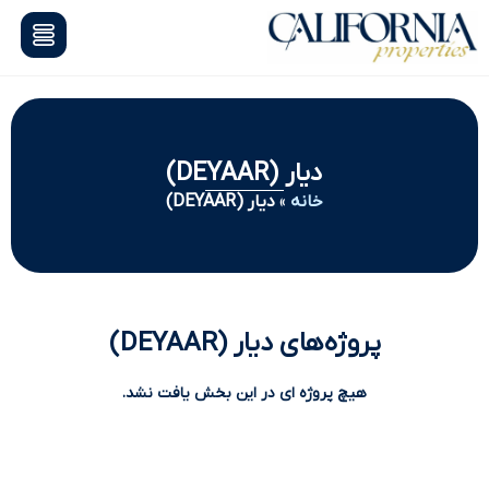
دیار (DEYAAR)
خانه
»
دیار (DEYAAR)
پروژه‌های دیار (DEYAAR)
هیچ پروژه ای در این بخش یافت نشد.