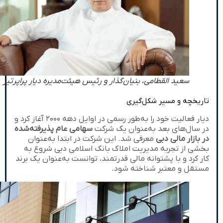
سعيد القطامی، بنیان‌گذار و رئیس هیئت‌مدیره دیار پراپرتیز
تاریخچه و مسیر شکل‌گیری
دیار فعالیت خود را به‌طور رسمی در اوایل دهه ۲۰۰۰ آغاز کرد و
در سال‌های بعد به‌عنوان یک شرکت
سهامی عام پذیرفته‌شده
در بازار مالی دبی
معرفی شد. این شرکت در ابتدا به‌عنوان
بخشی از تجربه مدیریت املاک بانک اسلامی دبی شروع به
کار کرد و با پشتوانه مالی قدرتمند، توانست به‌عنوان یک برند
مستقل و معتبر شناخته شود.