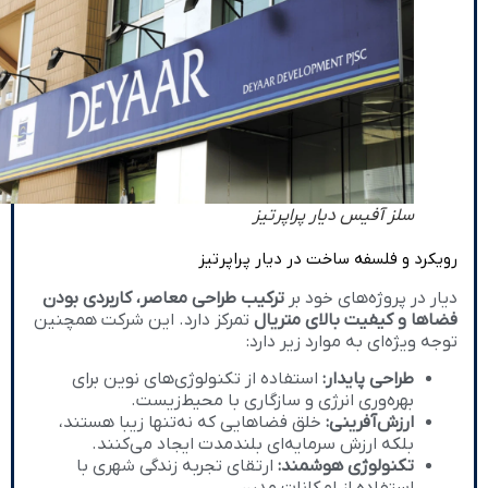
سلز آفیس دیار پراپرتیز
رویکرد و فلسفه ساخت در دیار پراپرتیز
دیار در پروژه‌های خود بر
ترکیب طراحی معاصر، کاربردی بودن
فضاها و کیفیت بالای متریال
تمرکز دارد. این شرکت همچنین
توجه ویژه‌ای به موارد زیر دارد:
طراحی پایدار:
استفاده از تکنولوژی‌های نوین برای
بهره‌وری انرژی و سازگاری با محیط‌زیست.
ارزش‌آفرینی:
خلق فضاهایی که نه‌تنها زیبا هستند،
بلکه ارزش سرمایه‌ای بلندمدت ایجاد می‌کنند.
تکنولوژی هوشمند:
ارتقای تجربه زندگی شهری با