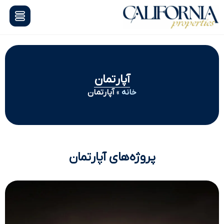
آپارتمان
خانه
»
آپارتمان
پروژه‌های آپارتمان