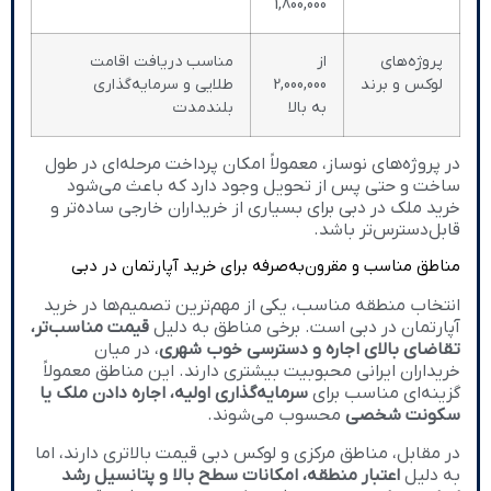
1,800,000
پروژه‌های
از
مناسب دریافت اقامت
لوکس و برند
2,000,000
طلایی و سرمایه‌گذاری
به بالا
بلندمدت
در پروژه‌های نوساز، معمولاً امکان پرداخت مرحله‌ای در طول
ساخت و حتی پس از تحویل وجود دارد که باعث می‌شود
خرید ملک در دبی برای بسیاری از خریداران خارجی ساده‌تر و
قابل‌دسترس‌تر باشد.
مناطق مناسب و مقرون‌به‌صرفه برای خرید آپارتمان در دبی
انتخاب منطقه مناسب، یکی از مهم‌ترین تصمیم‌ها در خرید
آپارتمان در دبی است. برخی مناطق به دلیل
قیمت مناسب‌تر،
تقاضای بالای اجاره و دسترسی خوب شهری
، در میان
خریداران ایرانی محبوبیت بیشتری دارند. این مناطق معمولاً
گزینه‌ای مناسب برای
سرمایه‌گذاری اولیه، اجاره دادن ملک یا
سکونت شخصی
محسوب می‌شوند.
در مقابل، مناطق مرکزی و لوکس دبی قیمت بالاتری دارند، اما
به دلیل
اعتبار منطقه، امکانات سطح بالا و پتانسیل رشد