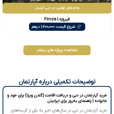
واحدهای لوکس در دبی آیلندز
فیروزه | Firoza
شروع قیمت: 1,700,000 درهم
مشاهده پروژه های بیشتر
توضیحات تکمیلی درباره آپارتمان
خرید آپارتمان در دبی و دریافت اقامت (گلدن ویزا) برای خود و
خانواده | راهنمای به‌روز برای ایرانیان
خرید آپارتمان در دبی در سال‌های اخیر به یکی از گزینه‌های