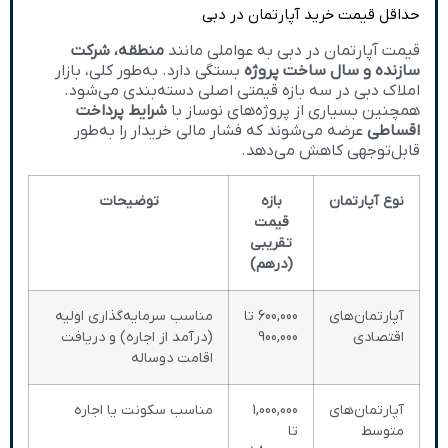
حداقل قیمت خرید آپارتمان در دبی
قیمت آپارتمان در دبی به عواملی مانند
منطقه، شرکت
سازنده و سال ساخت پروژه
بستگی دارد. به‌طور کلی، بازار
املاک دبی در سه بازه قیمتی اصلی دسته‌بندی می‌شود.
همچنین بسیاری از پروژه‌های نوساز با
شرایط پرداخت
اقساطی
عرضه می‌شوند که فشار مالی خریدار را به‌طور
قابل‌توجهی کاهش می‌دهد.
نوع آپارتمان
بازه
توضیحات
قیمت
تقریبی
(درهم)
آپارتمان‌های
600,000 تا
مناسب سرمایه‌گذاری اولیه
اقتصادی
900,000
(درآمد از اجاره) و دریافت
اقامت دو‌ساله
آپارتمان‌های
1,000,000
مناسب سکونت یا اجاره
متوسط
تا