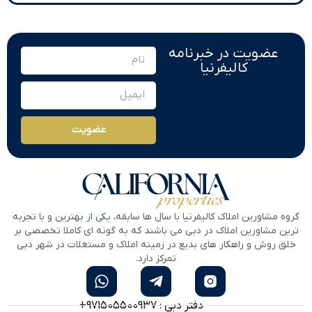
عضویت در خبرنامه
کالیفرنیا
عضویت
گروه مشاورین املاک کالیفرنیا با سال ها سابقه، یکی از بهترین و با تجربه
ترین مشاورین املاک در دبی می باشند که به گونه ای کاملا تخصصی بر
خلق روش و راهکار های بدیع در زمینه املاک و مستغلات در شهر دبی
تمرکز دارد.
دفتر دبی : 971505500937+