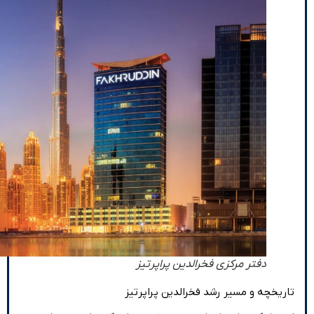
دفتر مرکزی فخرالدین پراپرتیز
تاریخچه و مسیر رشد فخرالدین پراپرتیز