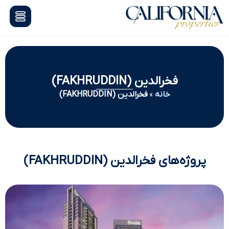
فخرالدین (FAKHRUDDIN)
خانه
»
فخرالدین (FAKHRUDDIN)
پروژه‌های فخرالدین (FAKHRUDDIN)