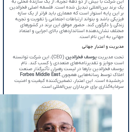
این شرکت با بیش از دو دهه تجربه، از یک سازنده محلی به
یک برند بین‌المللی تبدیل شده است. فلسفه اصلی فخرالدین
بر این پایه استوار است که معماری باید فراتر از یک سازه
فیزیکی باشد و بتواند ارتباطات اجتماعی را تقویت و تجربه
زندگی را دگرگون کند. حضور موفق این برند در کشورهای
مختلف نشان‌دهنده استانداردهای بالای اجرایی و اعتماد
جهانی به این نام است.
مدیریت و اعتبار جهانی
تحت مدیریت
یوسف فخرالدین
(CEO)، این شرکت توانسته
است جوایز و تقدیرنامه‌های متعددی را کسب کند. نام
یوسف فخرالدین بارها در لیست رهبران تأثیرگذار صنعت
املاک توسط رسانه‌هایی همچون
Forbes Middle East
درخشیده است. این اعتبار، تضمین‌کننده کیفیت و امنیت
سرمایه‌گذاری برای خریداران بین‌المللی است.