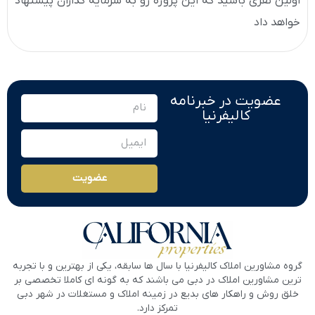
اولین نفری باشید که این پروژه رو به سرمایه گذاران پیشنهاد
خواهد داد
عضویت در خبرنامه
کالیفرنیا
عضویت
گروه مشاورین املاک کالیفرنیا با سال ها سابقه، یکی از بهترین و با تجربه
ترین مشاورین املاک در دبی می باشند که به گونه ای کاملا تخصصی بر
خلق روش و راهکار های بدیع در زمینه املاک و مستغلات در شهر دبی
تمرکز دارد.