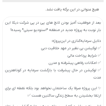
هیچ عنوانی در این برگه یافت نشد.
بعد از موفقیت آمیز بودن لانچ های پی در پی شرکت دیکا این
بار نوبت به پروژه جدید در منطقه *استودیو سیتی* رسیده!
دلایل سرمایه‌گذاری در این‌پروژه:
✅ لوکیشن بی نظیر در مهد خلاقیت دبی
✅ شرایط پرداخت عالی
✅ امکانات رفاهی پیشرفته و مدرن
✅ لوکیشن در حال پیشرفت با بازگشت سرمایه در کوتاهترین
مدت
✨ این پروژه صرفا یک ساختمان نخواهد بود بلکه نقطه ای برای
ارتقا بخشیدن به سطح زندگی ساکنین هست ✅