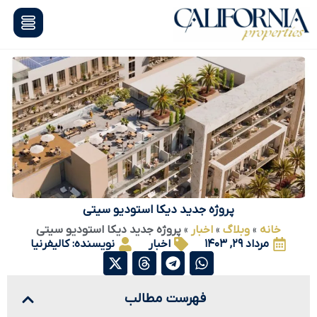
پروژه جدید دیکا استودیو سیتی
خانه
»
وبلاگ
»
اخبار
»
پروژه جدید دیکا استودیو سیتی
مرداد ۲۹, ۱۴۰۳
اخبار
نویسنده:
کالیفرنیا
فهرست مطالب