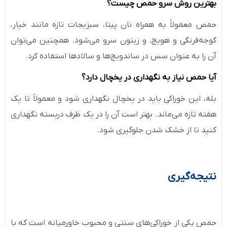
بهترین روش سرو حمص چیست؟
حمص معمولاً به همراه نان پیتا، سبزیجات تازه مانند خیار،
گوجه‌فرنگی و هویج، و زیتون سرو می‌شود. همچنین می‌توان
آن را به عنوان سس در ساندویچ‌ها و سالادها استفاده کرد.
آیا حمص نیاز به نگهداری در یخچال دارد؟
بله، این خوراکی باید در یخچال نگهداری شود و معمولاً تا یک
هفته تازه می‌ماند. بهتر است آن را در یک ظرف دربسته نگهداری
کنید تا از خشک شدن جلوگیری شود.
نتیجه‌گیری
حمص یکی از خوراکی‌های سنتی و محبوب خاورمیانه است که با