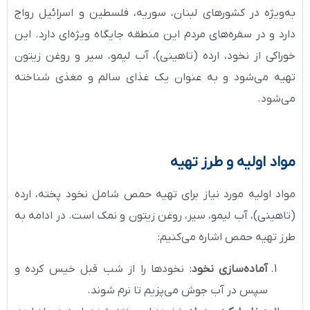
به‌ویژه در کشورهای لبنان، سوریه، فلسطین و اسرائیل رواج
دارد و در سفره‌های مردم این منطقه جایگاه ویژه‌ای دارد. این
خوراکی از نخود، ارده (تاهینی)، آب لیمو، سیر و روغن زیتون
تهیه می‌شود و به عنوان یک غذای سالم و مغذی شناخته
می‌شود.
مواد اولیه و طرز تهیه
مواد اولیه مورد نیاز برای تهیه حمص شامل نخود پخته، ارده
(تاهینی)، آب لیمو، سیر، روغن زیتون و نمک است. در ادامه به
طرز تهیه حمص اشاره می‌کنیم:
آماده‌سازی نخود
: نخودها را از شب قبل خیس کرده و
سپس در آب جوش می‌پزیم تا نرم شوند.