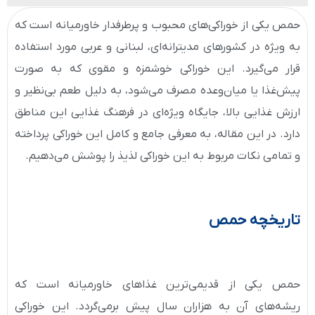
حمص یکی از خوراکی‌های محبوب و پرطرفدار خاورمیانه است که
به ویژه در کشورهای مدیترانه‌ای، لبنانی و عربی مورد استفاده
قرار می‌گیرد. این خوراکی خوشمزه و مقوی که به صورت
پیش‌غذا یا میان‌وعده مصرف می‌شود، به دلیل طعم بی‌نظیر و
ارزش غذایی بالا، جایگاه ویژه‌ای در فرهنگ غذایی این مناطق
دارد. در این مقاله، به معرفی جامع و کامل این خوراکی پرداخته
و تمامی نکات مربوط به این خوراکی لذیذ را پوشش می‌دهیم.
تاریخچه حمص
حمص یکی از قدیمی‌ترین غذاهای خاورمیانه است که
ریشه‌های آن به هزاران سال پیش برمی‌گردد. این خوراکی