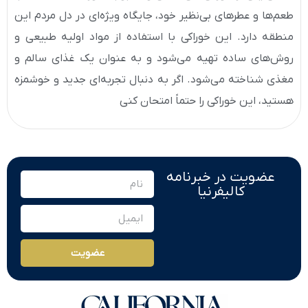
طعم‌ها و عطرهای بی‌نظیر خود، جایگاه ویژه‌ای در دل مردم این
منطقه دارد. این خوراکی با استفاده از مواد اولیه طبیعی و
روش‌های ساده تهیه می‌شود و به عنوان یک غذای سالم و
مغذی شناخته می‌شود. اگر به دنبال تجربه‌ای جدید و خوشمزه
هستید، این خوراکی را حتماً امتحان کنی
عضویت در خبرنامه
کالیفرنیا
عضویت