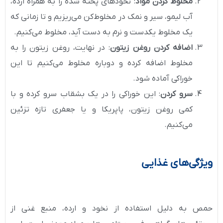
مخلوط کردن مواد
: نخودهای پخته شده را به همراه ارده،
آب لیمو، سیر و نمک در مخلوط‌کن می‌ریزیم و تا زمانی که
یک مخلوط یکدست و نرم به دست آید، مخلوط می‌کنیم.
اضافه کردن روغن زیتون
: در نهایت، روغن زیتون را به
مخلوط اضافه کرده و دوباره مخلوط می‌کنیم تا این
خوراکی آماده شود.
سرو کردن
: این خوراکی را در یک بشقاب سرو کرده و با
کمی روغن زیتون، پاپریکا و یا جعفری تازه تزئین
می‌کنیم.
ویژگی‌های غذایی
حمص به دلیل استفاده از نخود و ارده، منبع غنی از