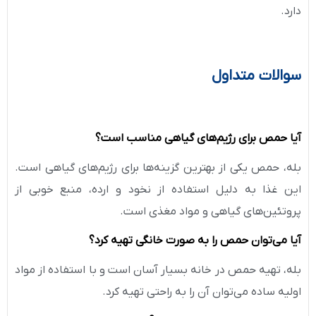
دارد.
سوالات متداول
آیا حمص برای رژیم‌های گیاهی مناسب است؟
بله، حمص یکی از بهترین گزینه‌ها برای رژیم‌های گیاهی است.
این غذا به دلیل استفاده از نخود و ارده، منبع خوبی از
پروتئین‌های گیاهی و مواد مغذی است.
آیا می‌توان حمص را به صورت خانگی تهیه کرد؟
بله، تهیه حمص در خانه بسیار آسان است و با استفاده از مواد
اولیه ساده می‌توان آن را به راحتی تهیه کرد.