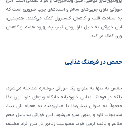
پروتئین‌های گیاهی، فیبر، ویتامین‌ها و مواد معدنی است. این
خوراکی دارای چربی‌های سالم و اسیدهای چرب ضروری است که
به سلامت قلب و کاهش کلسترول کمک می‌کنند. همچنین،
این خوراکی به دلیل دارا بودن فیبر، به بهبود هضم و کاهش
وزن کمک می‌کند.
حمص در فرهنگ غذایی
حمص نه تنها به عنوان یک خوراکی خوشمزه شناخته می‌شود،
بلکه در فرهنگ غذایی خاورمیانه جایگاه ویژه‌ای دارد. این غذا
معمولاً به عنوان پیش‌غذا یا میان‌وعده به همراه نان پیتا،
سبزیجات تازه و زیتون سرو می‌شود. این خوراکی به دلیل طعم
ملایم و بافت کرمی خود، محبوبیت زیادی در بین افراد مختلف