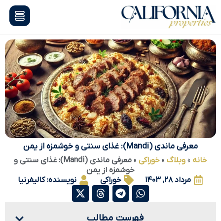
معرفی ماندی (Mandi): غذای سنتی و خوشمزه از یمن
خانه
»
وبلاگ
»
خوراکی
»
معرفی ماندی (Mandi): غذای سنتی و
خوشمزه از یمن
مرداد ۲۸, ۱۴۰۳
خوراکی
نویسنده:
کالیفرنیا
فهرست مطالب