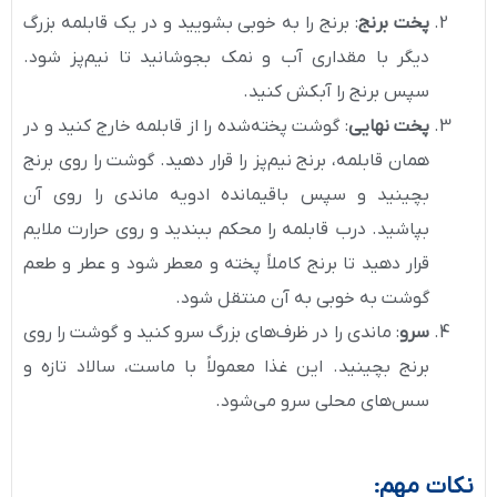
پخت برنج
: برنج را به خوبی بشویید و در یک قابلمه بزرگ
دیگر با مقداری آب و نمک بجوشانید تا نیم‌پز شود.
سپس برنج را آبکش کنید.
پخت نهایی
: گوشت پخته‌شده را از قابلمه خارج کنید و در
همان قابلمه، برنج نیم‌پز را قرار دهید. گوشت را روی برنج
بچینید و سپس باقیمانده ادویه ماندی را روی آن
بپاشید. درب قابلمه را محکم ببندید و روی حرارت ملایم
قرار دهید تا برنج کاملاً پخته و معطر شود و عطر و طعم
گوشت به خوبی به آن منتقل شود.
سرو
: ماندی را در ظرف‌های بزرگ سرو کنید و گوشت را روی
برنج بچینید. این غذا معمولاً با ماست، سالاد تازه و
سس‌های محلی سرو می‌شود.
نکات مهم: