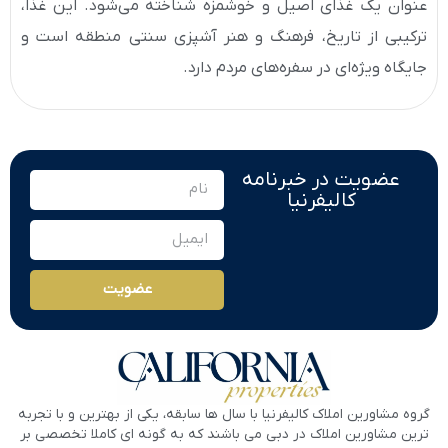
عنوان یک غذای اصیل و خوشمزه شناخته می‌شود. این غذا،
ترکیبی از تاریخ، فرهنگ و هنر آشپزی سنتی منطقه است و
جایگاه ویژه‌ای در سفره‌های مردم دارد.
عضویت در خبرنامه
کالیفرنیا
عضویت
گروه مشاورین املاک کالیفرنیا با سال ها سابقه، یکی از بهترین و با تجربه
ترین مشاورین املاک در دبی می باشند که به گونه ای کاملا تخصصی بر