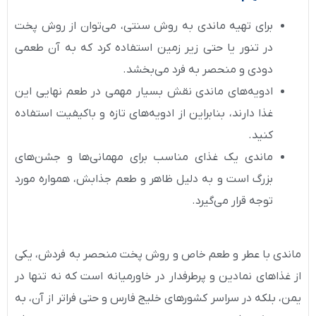
برای تهیه ماندی به روش سنتی، می‌توان از روش پخت
در تنور یا حتی زیر زمین استفاده کرد که به آن طعمی
دودی و منحصر به فرد می‌بخشد.
ادویه‌های ماندی نقش بسیار مهمی در طعم نهایی این
غذا دارند، بنابراین از ادویه‌های تازه و باکیفیت استفاده
کنید.
ماندی یک غذای مناسب برای مهمانی‌ها و جشن‌های
بزرگ است و به دلیل ظاهر و طعم جذابش، همواره مورد
توجه قرار می‌گیرد.
ماندی با عطر و طعم خاص و روش پخت منحصر به فردش، یکی
از غذاهای نمادین و پرطرفدار در خاورمیانه است که نه تنها در
یمن، بلکه در سراسر کشورهای خلیج فارس و حتی فراتر از آن، به