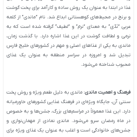
غذا در ابتدا به عنوان یک روش ساده و کارآمد برای پخت گوشت
و برنج در محیط‌های کوهستانی ابداع شد. نام “ماندی” از کلمه
عربی “نَدّی” به معنای “نرم” و “لطیف” گرفته شده است که به
نرمی و لطافت گوشت در این غذا اشاره دارد. با گذشت زمان،
ماندی به یکی از غذاهای اصلی و مهم در کشورهای خلیج فارس
تبدیل شد و امروزه در سراسر منطقه به عنوان یک غذای
محبوب شناخته می‌شود.
فرهنگ و اهمیت ماندی
: ماندی به دلیل طعم ویژه و روش پخت
سنتی آن، جایگاه ویژه‌ای در فرهنگ غذایی کشورهای خاورمیانه
دارد. این غذا معمولاً در مراسم‌های بزرگ، جشن‌ها و به خصوص
در ماه رمضان سرو می‌شود. ماندی نمادی از مهمان‌نوازی و
جشن‌های خانوادگی است و اغلب به عنوان یک غذای ویژه برای