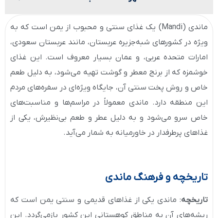
ماندی (Mandi) یک غذای سنتی و محبوب از یمن است که به
ویژه در کشورهای شبه‌جزیره عربستان، مانند عربستان سعودی،
امارات متحده عربی، و عمان بسیار معروف است. این غذای
خوشمزه که از برنج معطر و گوشت تهیه می‌شود، به دلیل طعم
خاص و روش پخت سنتی آن، جایگاه ویژه‌ای در سفره‌های مردم
این منطقه دارد. ماندی معمولاً در مراسم‌ها و مناسبت‌های
خاص سرو می‌شود و به دلیل عطر و طعم بی‌نظیرش، یکی از
غذاهای پرطرفدار در خاورمیانه به شمار می‌آید.
تاریخچه و فرهنگ ماندی
تاریخچه
: ماندی یکی از غذاهای قدیمی و سنتی یمن است که
ریشه‌های آن به مناطق کوهستانی این کشور بازمی‌گردد. این