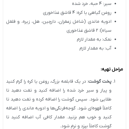
سیر: 4 حبه، خرد شده
روغن گیاهی یا کره: 4 قاشق غذاخوری
ادویه ماندی (شامل زعفران، دارچین، هل، زیره، و فلفل
سیاه): 2 قاشق غذاخوری
نمک: به مقدار لازم
آب: به مقدار لازم
مراحل تهیه
:
پخت گوشت
: در یک قابلمه بزرگ، روغن یا کره را گرم کنید
و پیاز و سیر خرد شده را اضافه کنید و تفت دهید تا
طلایی شود. سپس گوشت را اضافه کرده و تفت دهید تا
کاملاً قهوه‌ای شود. گوجه‌فرنگی‌ها و ادویه ماندی را اضافه
کنید و خوب هم بزنید. مقدار کافی آب اضافه کنید تا
گوشت کاملاً بپزد و نرم شود.