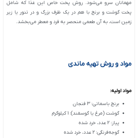
مهمانان سرو می‌شود. روش پخت خاص این غذا که شامل
پخت گوشت و برنج با هم در یک ظرف بزرگ و در تنور یا زیر
زمین است، به آن طعمی منحصر به فرد و معطر می‌بخشد.
مواد و روش تهیه ماندی
مواد اولیه
:
برنج باسماتی: 3 فنجان
گوشت (مرغ یا گوسفند): 1 کیلوگرم
پیاز: 2 عدد، خرد شده
گوجه‌فرنگی: 2 عدد، خرد شده