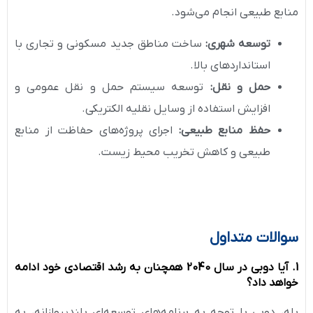
منابع طبیعی انجام می‌شود.
توسعه شهری:
ساخت مناطق جدید مسکونی و تجاری با
استانداردهای بالا.
حمل و نقل:
توسعه سیستم حمل و نقل عمومی و
افزایش استفاده از وسایل نقلیه الکتریکی.
حفظ منابع طبیعی:
اجرای پروژه‌های حفاظت از منابع
طبیعی و کاهش تخریب محیط زیست.
سوالات متداول
1. آیا دوبی در سال 2040 همچنان به رشد اقتصادی خود ادامه
خواهد داد؟
بله، دوبی با توجه به برنامه‌های توسعه‌ای بلندپروازانه، به