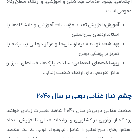
اجتماعی، بهبود خدمات بهداشتی و آموزشی، و ارتقاء سطح رفاه
عمومی است.
آموزش:
افزایش تعداد مؤسسات آموزشی و دانشگاه‌ها با
استانداردهای بین‌المللی.
بهداشت:
توسعه بیمارستان‌ها و مراکز درمانی پیشرفته با
تمرکز بر پزشکی نوین.
زیرساخت‌های اجتماعی:
ساخت پارک‌ها، فضاهای سبز و
مراکز تفریحی برای ارتقاء کیفیت زندگی.
چشم انداز غذایی دوبی در سال 2040
صنعت غذایی دوبی در سال 2040 شاهد تغییرات زیادی خواهد
بود که از نوآوری در کشاورزی و تولیدات محلی تا افزایش تعداد
رستوران‌های بین‌المللی را شامل می‌شود. دوبی به یک مقصد