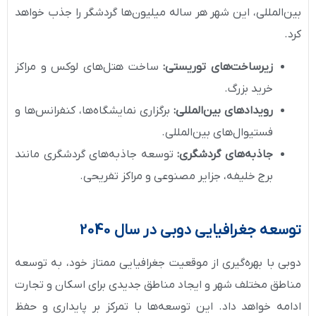
بین‌المللی، این شهر هر ساله میلیون‌ها گردشگر را جذب خواهد
کرد.
زیرساخت‌های توریستی:
ساخت هتل‌های لوکس و مراکز
خرید بزرگ.
رویدادهای بین‌المللی:
برگزاری نمایشگاه‌ها، کنفرانس‌ها و
فستیوال‌های بین‌المللی.
جاذبه‌های گردشگری:
توسعه جاذبه‌های گردشگری مانند
برج خلیفه، جزایر مصنوعی و مراکز تفریحی.
توسعه جغرافیایی دوبی در سال 2040
دوبی با بهره‌گیری از موقعیت جغرافیایی ممتاز خود، به توسعه
مناطق مختلف شهر و ایجاد مناطق جدیدی برای اسکان و تجارت
ادامه خواهد داد. این توسعه‌ها با تمرکز بر پایداری و حفظ