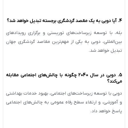
4. آیا دوبی به یک مقصد گردشگری برجسته تبدیل خواهد شد؟
بله، با توسعه زیرساخت‌های توریستی و برگزاری رویدادهای
بین‌المللی، دوبی به یکی از مهم‌ترین مقاصد گردشگری جهان
تبدیل خواهد شد.
5. دوبی در سال 2040 چگونه با چالش‌های اجتماعی مقابله
می‌کند؟
دوبی با توسعه زیرساخت‌های اجتماعی، بهبود خدمات بهداشتی
و آموزشی، و ارتقاء سطح رفاه عمومی به چالش‌های اجتماعی
پاسخ خواهد داد.