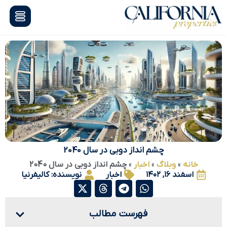
چشم انداز دوبی در سال 2040
خانه
»
وبلاگ
»
اخبار
»
چشم انداز دوبی در سال 2040
اسفند ۱۶, ۱۴۰۲
اخبار
نویسنده:
کالیفرنیا
فهرست مطالب