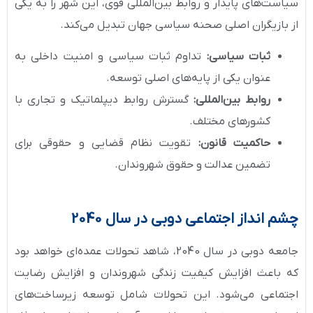
سیاست‌های پایدار و روابط بین‌المللی قوی، این شهر را به یکی
از بازیگران اصلی صحنه سیاسی جهان تبدیل می‌کند.
ثبات سیاسی:
تداوم ثبات سیاسی و امنیت داخلی به
عنوان یکی از پایه‌های اصلی توسعه.
روابط بین‌المللی:
گسترش روابط دیپلماتیک و تجاری با
کشورهای مختلف.
حاکمیت قانون:
تقویت نظام قضایی و حقوقی برای
تضمین عدالت و حقوق شهروندان.
چشم انداز اجتماعی دوبی در سال 2040
جامعه دوبی در سال 2040، شاهد تحولات عمده‌ای خواهد بود
که باعث افزایش کیفیت زندگی شهروندان و افزایش رضایت
اجتماعی می‌شود. این تحولات شامل توسعه زیرساخت‌های