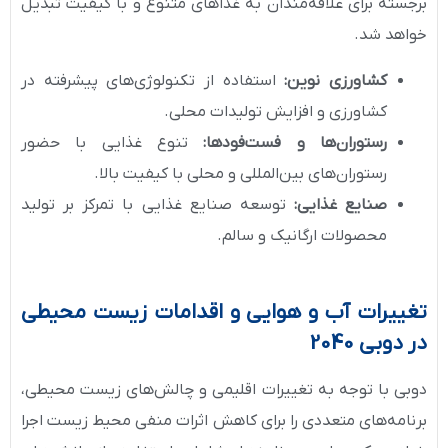
برجسته برای علاقه‌مندان به غذاهای متنوع و با کیفیت تبدیل
خواهد شد.
کشاورزی نوین:
استفاده از تکنولوژی‌های پیشرفته در
کشاورزی و افزایش تولیدات محلی.
رستوران‌ها و فست‌فودها:
تنوع غذایی با حضور
رستوران‌های بین‌المللی و محلی با کیفیت بالا.
صنایع غذایی:
توسعه صنایع غذایی با تمرکز بر تولید
محصولات ارگانیک و سالم.
تغییرات آب و هوایی و اقدامات زیست محیطی
در دوبی 2040
دوبی با توجه به تغییرات اقلیمی و چالش‌های زیست محیطی،
برنامه‌های متعددی را برای کاهش اثرات منفی محیط زیست اجرا