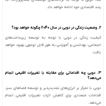
رشد اقتصادی خود ادامه خواهد داد.
2. وضعیت زندگی در دوبی در سال 2040 چگونه خواهد بود؟
کیفیت زندگی در دوبی با توجه به توسعه زیرساخت‌های
اجتماعی، بهداشتی و آموزشی به طور قابل توجهی بهبود خواهد
یافت.
3. دوبی چه اقداماتی برای مقابله با تغییرات اقلیمی انجام
می‌دهد؟
دوبی با تمرکز بر انرژی‌های تجدیدپذیر و توسعه فضاهای سبز،
اقدامات متعددی برای کاهش اثرات تغییرات اقلیمی انجام
می‌دهد.