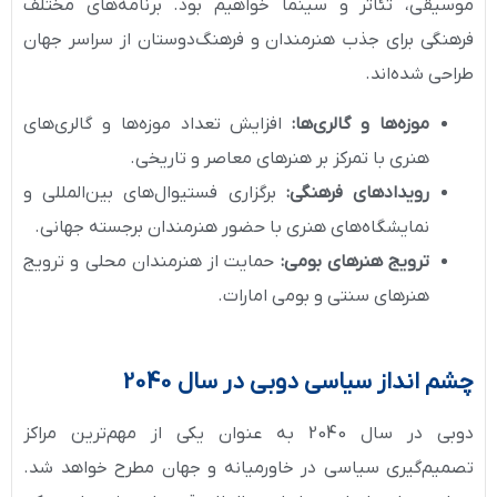
موسیقی، تئاتر و سینما خواهیم بود. برنامه‌های مختلف
فرهنگی برای جذب هنرمندان و فرهنگ‌دوستان از سراسر جهان
طراحی شده‌اند.
موزه‌ها و گالری‌ها:
افزایش تعداد موزه‌ها و گالری‌های
هنری با تمرکز بر هنرهای معاصر و تاریخی.
رویدادهای فرهنگی:
برگزاری فستیوال‌های بین‌المللی و
نمایشگاه‌های هنری با حضور هنرمندان برجسته جهانی.
ترویج هنرهای بومی:
حمایت از هنرمندان محلی و ترویج
هنرهای سنتی و بومی امارات.
چشم انداز سیاسی دوبی در سال 2040
دوبی در سال 2040 به عنوان یکی از مهم‌ترین مراکز
تصمیم‌گیری سیاسی در خاورمیانه و جهان مطرح خواهد شد.