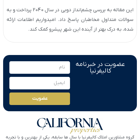
این مقاله به بررسی چشم‌انداز دوبی در سال 2040 پرداخت و به
سوالات متداول مخاطبان پاسخ داد. امیدواریم اطلاعات ارائه
شده، به درک بهتر از آینده این شهر پیشرو کمک کند.
عضویت در خبرنامه
کالیفرنیا
عضویت
گروه مشاورین املاک کالیفرنیا با سال ها سابقه، یکی از بهترین و با تجربه