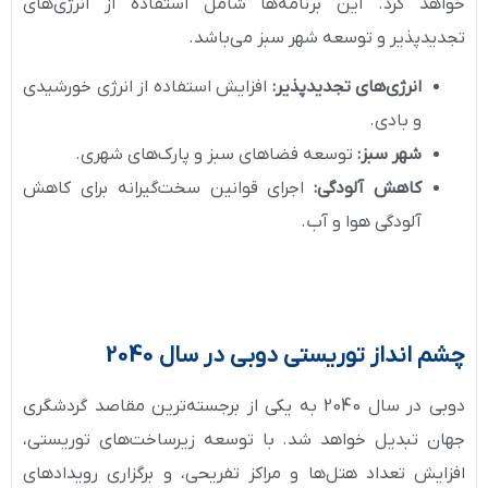
خواهد کرد. این برنامه‌ها شامل استفاده از انرژی‌های
تجدیدپذیر و توسعه شهر سبز می‌باشد.
انرژی‌های تجدیدپذیر:
افزایش استفاده از انرژی خورشیدی
و بادی.
شهر سبز:
توسعه فضاهای سبز و پارک‌های شهری.
کاهش آلودگی:
اجرای قوانین سخت‌گیرانه برای کاهش
آلودگی هوا و آب.
چشم انداز توریستی دوبی در سال 2040
دوبی در سال 2040 به یکی از برجسته‌ترین مقاصد گردشگری
جهان تبدیل خواهد شد. با توسعه زیرساخت‌های توریستی،
افزایش تعداد هتل‌ها و مراکز تفریحی، و برگزاری رویدادهای