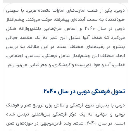
دوبی، یکی از هفت امارت‌های امارات متحده عربی، با سرعتی
خیره‌کننده به سمت آینده‌ای پیشرفته حرکت می‌کند. چشم‌انداز
دوبی در سال 2040 بر اساس طرح‌هایی بلندپروازانه شکل
می‌گیرد که هدف آنها تبدیل این شهر به یک مقصد جهانی
پیشرو در زمینه‌های مختلف است. در این مقاله، به بررسی
ابعاد مختلف این چشم‌انداز شامل فرهنگی، سیاسی، اجتماعی،
غذایی، آب و هوا، توریست و گردشگری، و جغرافیایی می‌پردازیم.
تحول فرهنگی دوبی در سال 2040
دوبی با پذیرش تنوع فرهنگی و تلاش برای ترویج هنر و فرهنگ
بومی و جهانی، به یک مرکز فرهنگی بین‌المللی تبدیل شده
است. در سال 2040، شاهد رشد قابل‌توجهی در حوزه‌های هنر،