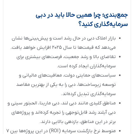
جمع‌بندی؛ چرا همین حالا باید در دبی
سرمایه‌گذاری کنید؟
بازار املاک دبی در حال رشد است و پیش‌بینی‌ها نشان
می‌دهد که قیمت‌ها تا سال ۲۰۲۵ افزایش خواهد یافت.
تقاضای بالا و رشد جمعیت، فرصت‌های بیشتری برای
سرمایه‌گذاران ایجاد کرده است.
سیاست‌های حمایتی دولت، معافیت‌های مالیاتی و
توسعه زیرساخت‌ها، دبی را به یکی از بهترین مقاصد
سرمایه‌گذاری تبدیل کرده‌اند.
مناطق کلیدی مانند دبی لند، دبی مارینا، الحبتور سیتی و
دبی آیلند رشد قابل‌توجهی را تجربه کرده‌اند و پروژه‌های
برتر در این مناطق، بازدهی بالایی دارند.
متوسط نرخ بازگشت سرمایه (ROI) در این پروژه‌ها بین ۷