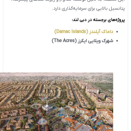
پتانسیل بالایی برای سرمایه‌گذاری دارد.
پروژه‌های برجسته در دبی لند
:
داماک آیلندز
(Damac Islands)
شهرک ویلایی ایکرز
(The Acres)