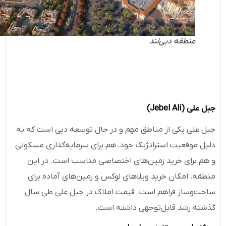
منطقه دبی‌لند
جبل علی
(Jebel Ali)
جبل علی یکی از مناطق مهم و در حال توسعه دبی است که به
دلیل موقعیت استراتژیک خود، هم برای سرمایه‌گذاری مسکونی
و هم برای خرید زمین‌های اختصاصی مناسب است. در این
منطقه، امکان خرید ویلاهای لوکس و زمین‌های آماده برای
ساخت‌وساز فراهم است. قیمت املاک در جبل علی طی سال
گذشته رشد قابل‌توجهی داشته است.