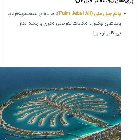
پروژه‌های برجسته در جبل علی
:
پالم جبل علی
(Palm Jebel Ali)
:
جزیره‌ای منحصر‌به‌فرد با
ویلاهای لوکس، امکانات تفریحی مدرن و چشم‌انداز
بی‌نظیر از دریا.