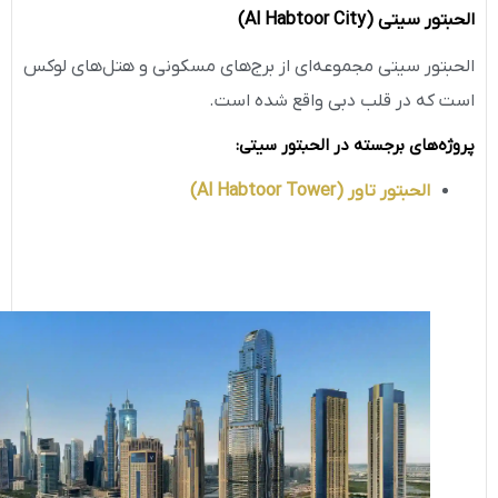
الحبتور سیتی
(Al Habtoor City)
الحبتور سیتی مجموعه‌ای از برج‌های مسکونی و هتل‌های لوکس
است که در قلب دبی واقع شده است.
پروژه‌های برجسته در الحبتور سیتی
:
الحبتور تاور
(Al Habtoor Tower)