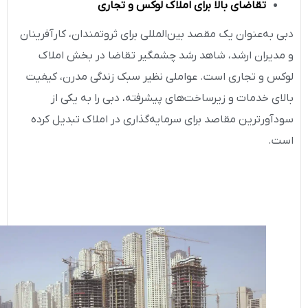
تقاضای بالا برای املاک لوکس و تجاری
دبی به‌عنوان یک مقصد بین‌المللی برای ثروتمندان، کارآفرینان
و مدیران ارشد، شاهد رشد چشمگیر تقاضا در بخش املاک
لوکس و تجاری است. عواملی نظیر سبک زندگی مدرن، کیفیت
بالای خدمات و زیرساخت‌های پیشرفته، دبی را به یکی از
سودآورترین مقاصد برای سرمایه‌گذاری در املاک تبدیل کرده
است.