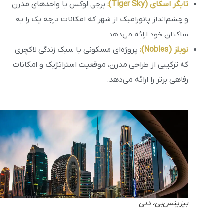
تایگر اسکای
(Tiger Sky)
:
برجی لوکس با واحدهای مدرن
و چشم‌انداز پانورامیک از شهر که امکانات درجه یک را به
ساکنان خود ارائه می‌دهد.
نوبلز
(Nobles)
:
پروژه‌ای مسکونی با سبک زندگی لاکچری
که ترکیبی از طراحی مدرن، موقعیت استراتژیک و امکانات
رفاهی برتر را ارائه می‌دهد.
بیزینس‌بی، دبی