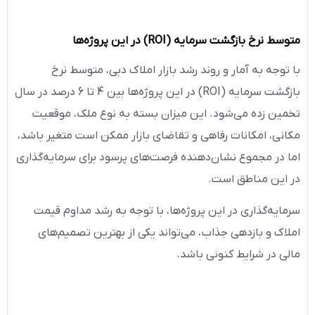
متوسط نرخ بازگشت سرمایه
(ROI)
در این پروژه‌ها
با توجه به آمار و روند رشد بازار املاک دبی، متوسط نرخ
بازگشت سرمایه (ROI) در این پروژه‌ها بین 4 تا 6 درصد در سال
تخمین زده می‌شود. این میزان بسته به نوع ملک، موقعیت
مکانی، امکانات رفاهی و تقاضای بازار ممکن است متغیر باشد،
اما در مجموع نشان‌دهنده فرصت‌های پرسود برای سرمایه‌گذاری
در این مناطق است.
سرمایه‌گذاری در این پروژه‌ها، با توجه به رشد مداوم قیمت
املاک و بازدهی جذاب، می‌تواند یکی از بهترین تصمیم‌های
مالی در شرایط کنونی باشد.