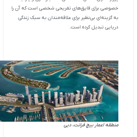
خصوصی برای قایق‌های تفریحی شخصی است که آن را
به گزینه‌ای بی‌نظیر برای علاقه‌مندان به سبک زندگی
دریایی تبدیل کرده است.
منطقه اعمار بیچ فرانت، دبی