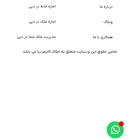
اجاره خانه در دبی
درباره ما
اجاره ملک در دبی
وبلاگ
مدیریت ملک شما در دبی
همکاری با ما
تمامی حقوق این وبسایت متعلق به املاک کالیفرنیا می باشد.