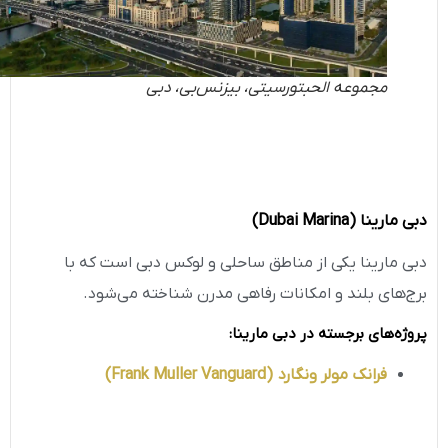
مجموعه الحبتورسیتی، بیزنس‌بی، دبی
دبی مارینا
(Dubai Marina)
دبی مارینا یکی از مناطق ساحلی و لوکس دبی است که با
برج‌های بلند و امکانات رفاهی مدرن شناخته می‌شود.
پروژه‌های برجسته در دبی مارینا
:
فرانک مولر
ونگارد
(Frank Muller Vanguard)