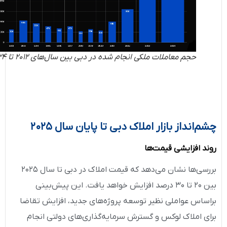
حجم معاملات ملکی انجام شده در دبی بین سال‌های 2012 تا 2024
چشم‌انداز بازار املاک دبی تا
پایان
سال
۲۰۲۵
روند افزایشی قیمت‌ها
بررسی‌ها نشان می‌دهد که قیمت املاک در دبی تا سال ۲۰۲۵
بین ۲۰ تا ۳۰ درصد افزایش خواهد یافت. این پیش‌بینی
براساس عواملی نظیر توسعه پروژه‌های جدید، افزایش تقاضا
برای املاک لوکس و گسترش سرمایه‌گذاری‌های دولتی انجام