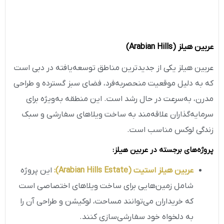
عربین هیلز
(Arabian Hills)
عربین هیلز یکی از جدیدترین مناطق توسعه‌یافته در دبی است
که به دلیل موقعیت منحصربه‌فرد، فضای سبز گسترده و طراحی
مدرن، به‌سرعت در حال رشد است. این منطقه به‌ویژه برای
سرمایه‌گذاران علاقه‌مند به ساخت ویلاهای سفارشی و سبک
زندگی لوکس مناسب است.
پروژه‌های برجسته در عربین هیلز
:
عربین هیلز استیت
(Arabian Hills Estate)
:
این پروژه
شامل زمین‌هایی برای ساخت ویلاهای اختصاصی است
که خریداران می‌توانند مساحت، لوکیشن و طراحی آن را
به دلخواه خود سفارشی‌سازی کنند.