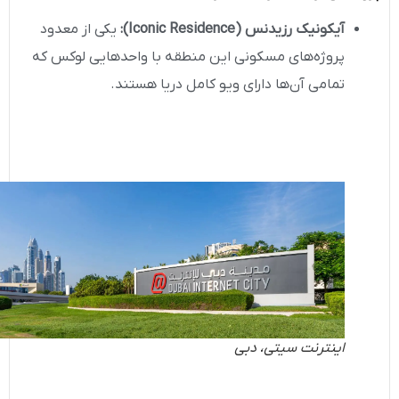
آیکونیک رزیدنس
(Iconic Residence)
:
یکی از معدود
پروژه‌های مسکونی این منطقه با واحدهایی لوکس که
تمامی آن‌ها دارای ویو کامل دریا هستند.
اینترنت سیتی، دبی