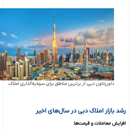
داون‌تاون دبی، از برترین مناطق برای سرمایه‌گذاری املاک
رشد بازار املاک دبی در سال‌های اخیر
افزایش معاملات و قیمت‌ها