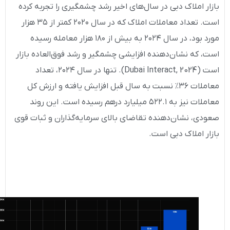
بازار املاک دبی در سال‌های اخیر رشد چشمگیری را تجربه کرده
است. تعداد معاملات املاک که در سال ۲۰۲۰ کمتر از ۳۵ هزار
مورد بود، در سال ۲۰۲۴ به بیش از ۱۸۰ هزار معامله رسیده
است، که نشان‌دهنده افزایشی چشمگیر و رشد فوق‌العاده بازار
است (Dubai Interact, 2024). تنها در سال ۲۰۲۴، تعداد
معاملات ۳۶٪ نسبت به سال قبل افزایش یافته و ارزش کل
معاملات نیز به ۵۲۲.۱ میلیارد درهم رسیده است. این روند
صعودی، نشان‌دهنده تقاضای بالای سرمایه‌گذاران و ثبات قوی
بازار املاک دبی است.