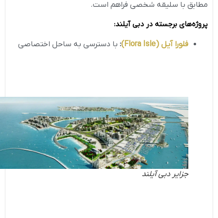
مطابق با سلیقه شخصی فراهم است.
پروژه‌های برجسته در دبی آیلند
:
فلورا آیل
(Flora Isle)
:
با دسترسی به ساحل اختصاصی
جزایر دبی آیلند