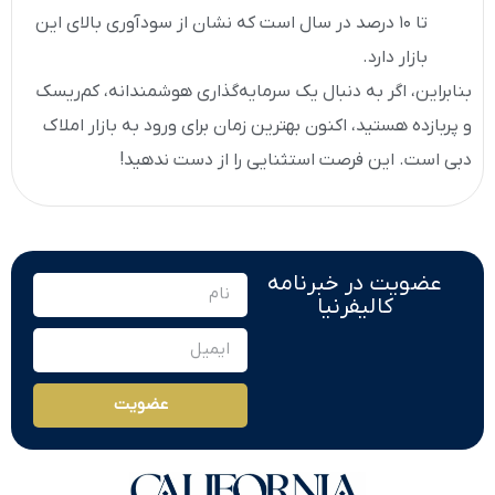
تا ۱۰ درصد در سال است که نشان از سودآوری بالای این
بازار دارد.
بنابراین، اگر به دنبال یک سرمایه‌گذاری هوشمندانه، کم‌ریسک
و پربازده هستید، اکنون بهترین زمان برای ورود به بازار املاک
دبی است. این فرصت استثنایی را از دست ندهید!
عضویت در خبرنامه
کالیفرنیا
عضویت