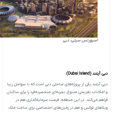
اسپورتس سیتی، دبی
دبی آیلند
(Dubai Island)
دبی آیلند یکی از پروژه‌های ساحلی دبی است که با سواحل زیبا
و امکانات تفریحی متنوع، تجربه‌ای منحصربه‌فرد را برای ساکنان
فراهم می‌کند. در این منطقه، فرصت سرمایه‌گذاری هم در
ویلاهای لوکس و هم در زمین‌های اختصاصی برای ساخت ملک