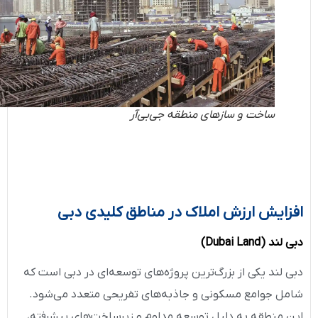
ساخت و سازهای منطقه جی‌بی‌آر
افزایش ارزش املاک در مناطق کلیدی دبی
دبی لند
(Dubai Land)
دبی لند یکی از بزرگ‌ترین پروژه‌های توسعه‌ای در دبی است که
شامل جوامع مسکونی و جاذبه‌های تفریحی متعدد می‌شود.
این منطقه به دلیل توسعه مداوم و زیرساخت‌های پیشرفته،