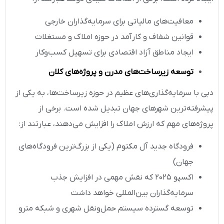
معافیت‌های مالیاتی برای سرمایه‌گذاران خارجی
قوانین شفاف و کارآمد در حوزه املاک و مستغلات
ایجاد مناطق آزاد اقتصادی برای تسهیل کسب‌وکار
توسعه زیرساخت‌های مدرن و پروژه‌های کلان
دبی با سرمایه‌گذاری‌های عظیم در حوزه زیرساخت‌ها، به یکی از
پیشرفته‌ترین شهرهای جهان تبدیل شده است. برخی از
پروژه‌های مهم که ارزش املاک را افزایش می‌دهند، عبارتند از:
فرودگاه جدید آل مکتوم (یکی از بزرگ‌ترین فرودگاه‌های
جهان)
اکسپو ۲۰۲۵ که نقش مهمی در افزایش جذب
سرمایه‌گذاران بین‌المللی خواهد داشت
توسعه گسترده سیستم حمل‌ونقل شهری و شبکه مترو