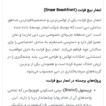
اعمار بیچ فرانت
(Emaar Beachfront)
اعمار بیچ فرانت یکی از لوکس‌ترین و منحصربه‌فردترین مناطق
ساحلی دبی است که توسط شرکت اعمار توسعه داده شده
است. این منطقه جزیره‌ای خصوصی بین دبی مارینا و نخل
جمیرا قرار دارد و دسترسی مستقیم به ساحل اختصاصی را برای
ساکنان خود فراهم می‌کند. اعمار بیچ فرانت به دلیل موقعیت
استثنایی، امکانات لوکس و طراحی مدرن، رشد چشمگیری را در
ارزش املاک تجربه کرده است و همچنان یکی از برترین
گزینه‌های سرمایه‌گذاری در دبی محسوب می‌شود.
پروژه‌های برجسته در اعمار بیچ فرانت
:
بریستول
(Bristol):
برجی مسکونی فوق‌لوکس که تمامی
واحدهای آن از تمام زوایا چشم‌انداز دریا را دارند. این
پروژه دارای ساحل اختصاصی ۱.۵ کیلومتری و پارکینگ