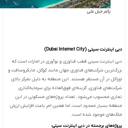
پالم جبل علی
دبی اینترنت سیتی
(Dubai Internet City)
دبی اینترنت سیتی قطب فناوری و نوآوری در امارات است که
بزرگ‌ترین شرکت‌های فناوری جهان مانند گوگل، مایکروسافت و
اوراکل در آن مستقر هستند. این منطقه به دلیل تمرکز بالای
شرکت‌های فناوری، گزینه‌ای فوق‌العاده برای سرمایه‌گذاری
تجاری محسوب می‌شود. تعداد پروژه‌های مسکونی در این
منطقه بسیار محدود است، اما همین امر باعث افزایش ارزش
ملک‌های موجود شده است.
پروژه‌های برجسته در دبی اینترنت سیتی
: