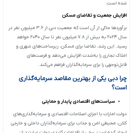
شده است.
افزایش جمعیت و تقاضای مسکن
برآوردها حاکی از آن است که جمعیت دبی از ۳.۶ میلیون نفر در
سال ۲۰۲۴ به بیش از ۷.۸ میلیون نفر تا سال ۲۰۴۰ خواهد
رسید. این رشد، تقاضا برای مسکن، زیرساخت‌های شهری و
املاک تجاری را به‌شدت افزایش می‌دهد و فرصت‌های
قابل‌توجهی را برای سرمایه‌گذاران فراهم می‌کند.
چرا دبی یکی از بهترین مقاصد سرمایه‌گذاری
است؟
سیاست‌های اقتصادی پایدار و حمایتی
دولت امارات با اجرای اصلاحات اقتصادی و سرمایه‌گذاری‌های
کلان، محیطی امن و جذاب برای سرمایه‌گذاران داخلی و خارجی
ایجاد کرده است. برخی از اقدامات کلیدی دولت عبارتند از: