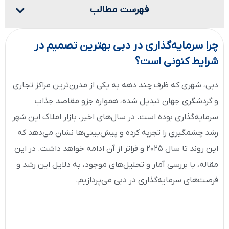
فهرست مطالب
چرا سرمایه‌گذاری در دبی بهترین تصمیم در
شرایط کنونی است؟
دبی، شهری که ظرف چند دهه به یکی از مدرن‌ترین مراکز تجاری
و گردشگری جهان تبدیل شده، همواره جزو مقاصد جذاب
سرمایه‌گذاری بوده است. در سال‌های اخیر، بازار املاک این شهر
رشد چشمگیری را تجربه کرده و پیش‌بینی‌ها نشان می‌دهد که
این روند تا سال ۲۰۲۵ و فراتر از آن ادامه خواهد داشت. در این
مقاله، با بررسی آمار و تحلیل‌های موجود، به دلایل این رشد و
فرصت‌های سرمایه‌گذاری در دبی می‌پردازیم.