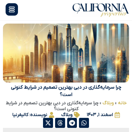
چرا سرمایه‌گذاری در دبی بهترین تصمیم در شرایط کنونی
است؟
انه
»
وبلاگ
»
چرا سرمایه‌گذاری در دبی بهترین تصمیم در شرایط
کنونی است؟
اسفند ۱, ۱۴۰۳
وبلاگ
نویسنده:
کالیفرنیا