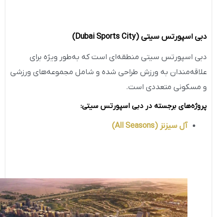
دبی اسپورتس سیتی
(Dubai Sports City)
دبی اسپورتس سیتی منطقه‌ای است که به‌طور ویژه برای
علاقه‌مندان به ورزش طراحی شده و شامل مجموعه‌های ورزشی
و مسکونی متعددی است.
پروژه‌های برجسته در دبی اسپورتس سیتی
:
آل سیزنز
(All Seasons)